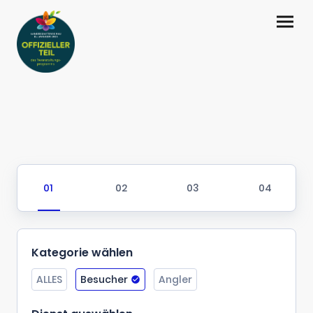
Kategorie wählen
ALLES
Besucher
Angler